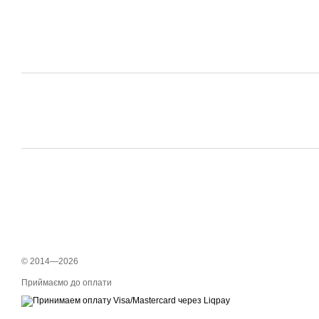
© 2014—2026
Приймаємо до оплати