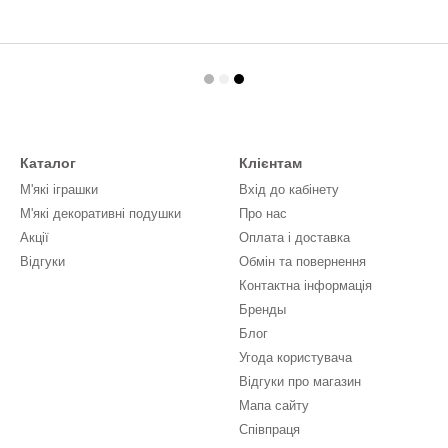
Каталог
Клієнтам
М'які іграшки
Вхід до кабінету
М'які декоративні подушки
Про нас
Акції
Оплата і доставка
Відгуки
Обмін та повернення
Контактна інформація
Бренды
Блог
Угода користувача
Відгуки про магазин
Мапа сайту
Співпраця