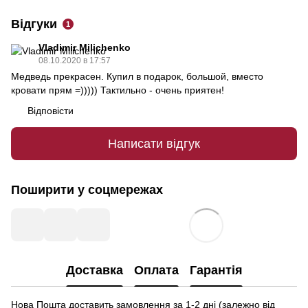
Відгуки
1
Vladimir Milichenko
08.10.2020 в 17:57
Медведь прекрасен. Купил в подарок, большой, вместо
кровати прям =))))) Тактильно - очень приятен!
Відповісти
Написати відгук
Поширити у соцмережах
Доставка
Оплата
Гарантія
Нова Пошта доставить замовлення за 1-2 дні (залежно від