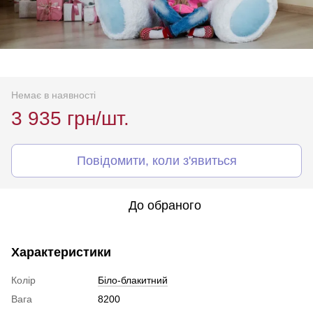
Немає в наявності
3 935 грн/шт.
Повідомити, коли з'явиться
До обраного
Характеристики
Колір
Біло-блакитний
Вага
8200