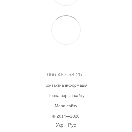
066-487-58-25
Контактна інформація
Повна версія сайту
Мапа сайту
© 2014—2026
Укр
Рус