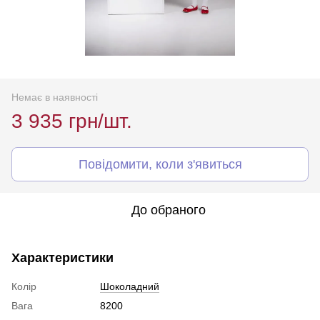
Немає в наявності
3 935 грн/шт.
Повідомити, коли з'явиться
До обраного
Характеристики
Колір
Шоколадний
Вага
8200