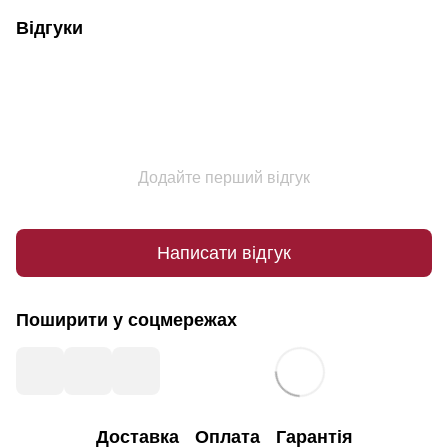
Відгуки
Додайте перший відгук
Написати відгук
Поширити у соцмережах
Доставка
Оплата
Гарантія