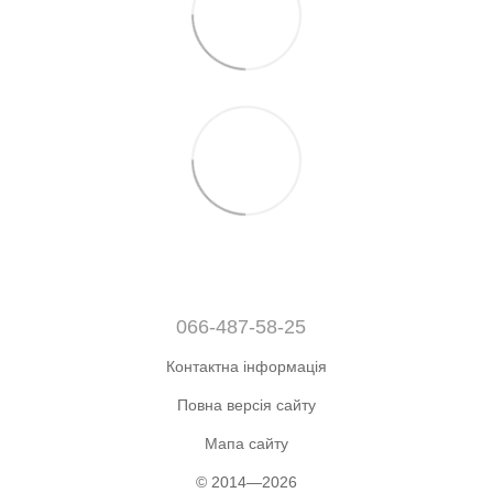
066-487-58-25
Контактна інформація
Повна версія сайту
Мапа сайту
© 2014—2026