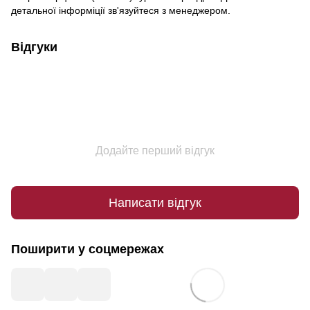
детальної інформіції зв'язуйтеся з менеджером.
Відгуки
Додайте перший відгук
Написати відгук
Поширити у соцмережах