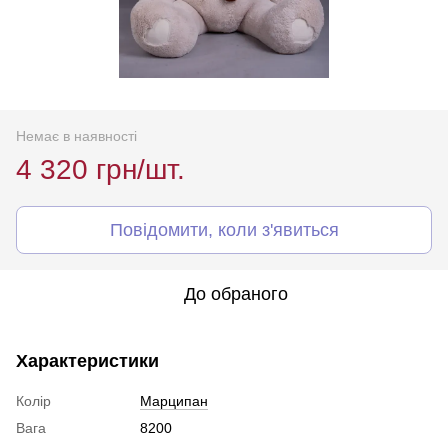
Немає в наявності
4 320 грн/шт.
Повідомити, коли з'явиться
До обраного
Характеристики
Колір
Марципан
Вага
8200