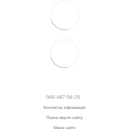
066-487-58-25
Контактна інформація
Повна версія сайту
Мапа сайту