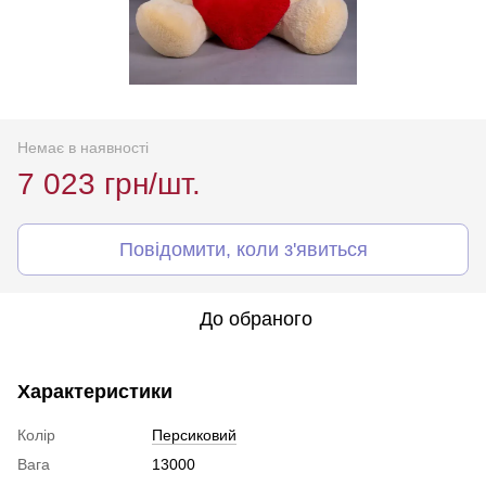
Немає в наявності
7 023 грн/шт.
Повідомити, коли з'явиться
До обраного
Характеристики
Колір
Персиковий
Вага
13000