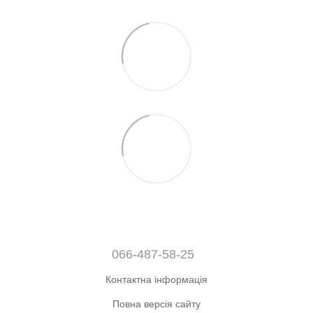
066-487-58-25
Контактна інформація
Повна версія сайту