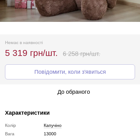
Немає в наявності
5 319 грн/шт.
6 258 грн/шт.
Повідомити, коли з'явиться
До обраного
Характеристики
Колір
Капучіно
Вага
13000