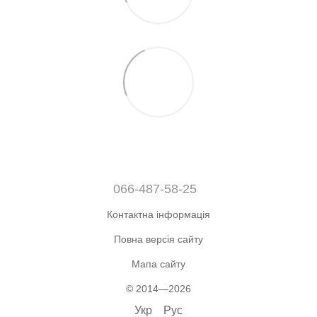
066-487-58-25
Контактна інформація
Повна версія сайту
Мапа сайту
© 2014—2026
Укр
Рус