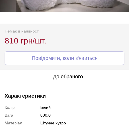
Немає в наявності
810 грн/шт.
Повідомити, коли з'явиться
До обраного
Характеристики
Колір
Білий
Вага
800.0
Матеріал
Штучне хутро