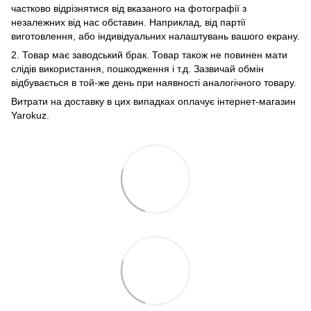
частково відрізнятися від вказаного на фотографії з
незалежних від нас обставин. Наприклад, від партії
виготовлення, або індивідуальних налаштувань вашого екрану.
2. Товар має заводський брак. Товар також не повинен мати
слідів використання, пошкодження і т.д. Зазвичай обмін
відбувається в той-же день при наявності аналогічного товару.
Витрати на доставку в цих випадках оплачує інтернет-магазин
Yarokuz.