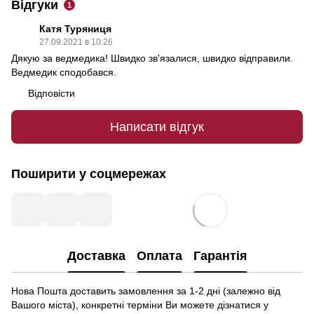
Відгуки
1
Катя Туряниця
27.09.2021 в 10:26
Дякую за ведмедика! Швидко зв'язалися, швидко відправили.
Ведмедик сподобався.
Відповісти
Написати відгук
Поширити у соцмережах
Доставка
Оплата
Гарантія
Нова Пошта доставить замовлення за 1-2 дні (залежно від
Вашого міста), конкретні терміни Ви можете дізнатися у