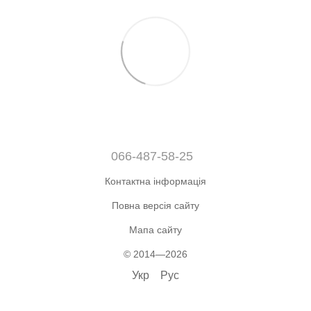
066-487-58-25
Контактна інформація
Повна версія сайту
Мапа сайту
© 2014—2026
Укр
Рус