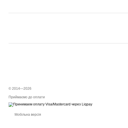
© 2014—2026
Приймаємо до оплати
Мобільна версія