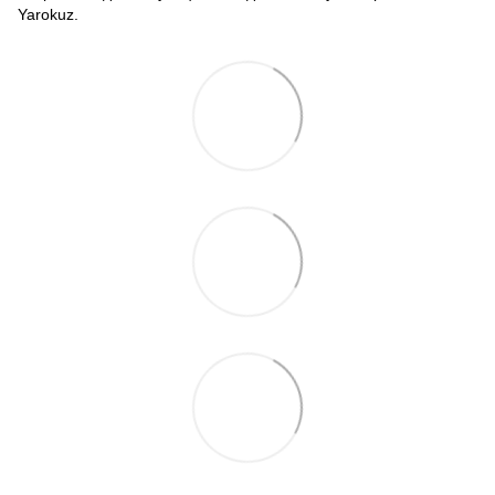
Yarokuz.