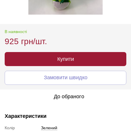
В наявності
925 грн/шт.
Купити
Замовити швидко
До обраного
Характеристики
Колір
Зелений