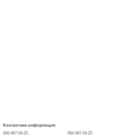
Контактная информация
066-487-58-25
066-487-58-25