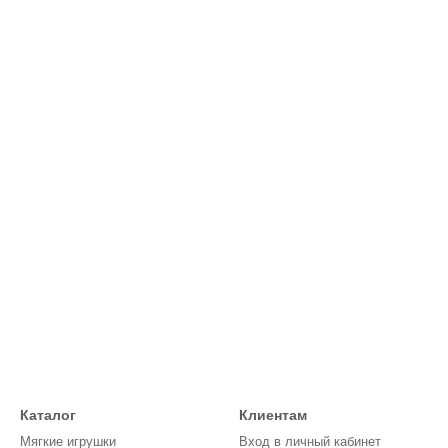
Каталог
Клиентам
Мягкие игрушки
Вход в личный кабинет