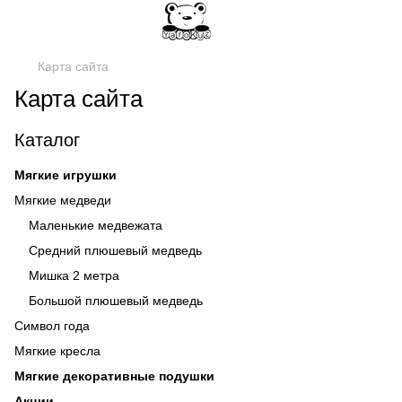
Карта сайта
Карта сайта
Каталог
Мягкие игрушки
Мягкие медведи
Маленькие медвежата
Средний плюшевый медведь
Мишка 2 метра
Большой плюшевый медведь
Символ года
Мягкие кресла
Мягкие декоративные подушки
Акции