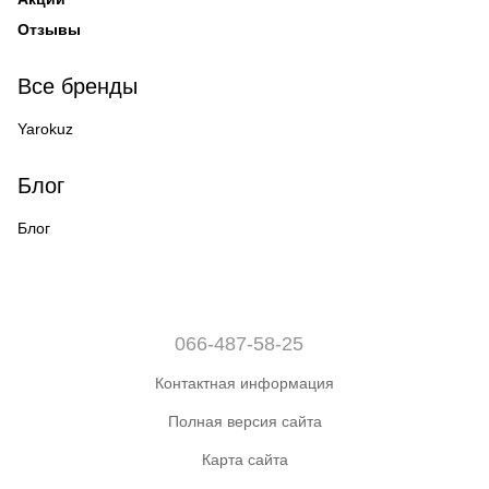
Отзывы
Все бренды
Yarokuz
Блог
Блог
066-487-58-25
Контактная информация
Полная версия сайта
Карта сайта