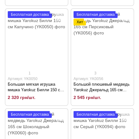
Бесплатная доставка
Бесплатная доставка
Хит
1
3
Артикул: YK0050
Артикул: YK0056
Большая мягкая игрушка
Большой плюшевый медведь
мишка Yarokuz Билли 150 см
Yarokuz Джеральд 165 см
Капучино (YK0050)
Персиковый (YK0056)
2 320 грн/шт.
2 545 грн/шт.
Бесплатная доставка
Бесплатная доставка