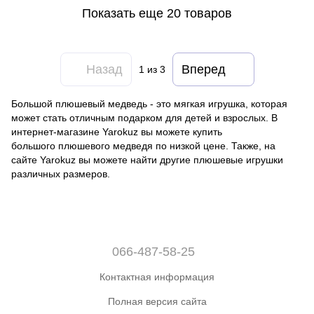
Показать еще 20 товаров
Назад
Вперед
1
из 3
Большой плюшевый медведь - это мягкая игрушка, которая
может стать отличным подарком для детей и взрослых. В
интернет-магазине Yarokuz вы можете купить
большого плюшевого медведя по низкой цене. Также, на
сайте Yarokuz вы можете найти другие плюшевые игрушки
различных размеров.
066-487-58-25
Контактная информация
Полная версия сайта