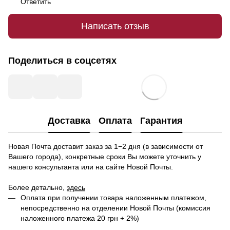
Ответить
Написать отзыв
Поделиться в соцсетях
Доставка
Оплата
Гарантия
Новая Почта доставит заказ за 1−2 дня (в зависимости от
Вашего города), конкретные сроки Вы можете уточнить у
нашего консультанта или на сайте Новой Почты.
Более детально,
здесь
Оплата при получении товара наложенным платежом,
непосредственно на отделении Новой Почты (комиссия
наложенного платежа 20 грн + 2%)