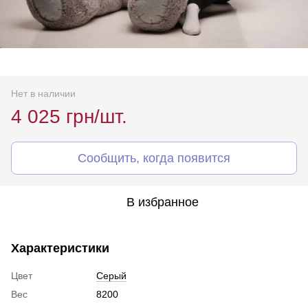
Нет в наличии
4 025 грн/шт.
Сообщить, когда появится
В избранное
Характеристики
Цвет
Серый
Вес
8200