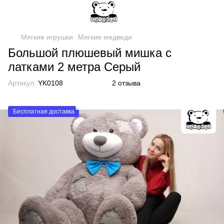
Мягкие игрушки
Мягкие медведи
Большой плюшевый мишка с
латками 2 метра Серый
Артикул:
YK0108
2 отзыва
Бесплатная доставка