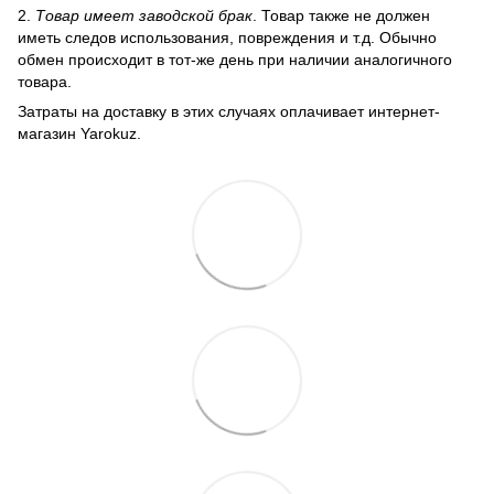
2.
Товар имеет заводской брак
. Товар также не должен
иметь следов использования, повреждения и т.д. Обычно
обмен происходит в тот-же день при наличии аналогичного
товара.
Затраты на доставку в этих случаях оплачивает интернет-
магазин Yarokuz.