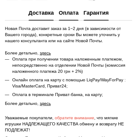
Доставка
Оплата
Гарантия
Новая Почта доставит заказ за 1−2 дня (в зависимости от
Вашего города), конкретные сроки Вы можете уточнить у
нашего консультанта или на сайте Новой Почты.
Более детально,
здесь
Оплата при получении товара наложенным платежом,
непосредственно на отделении Новой Почты (комиссия
наложенного платежа 20 грн + 2%)
Онлайн оплата на карту с помощью LiqPay/WayForPay :
Visa/MasterCard, Приват24;
Оплата в терминале Приват-банка, на карту;
Более детально,
здесь
Уважаемые покупатели,
обратите внимание
, что мягкие
игрушки НАДЛЕЖАЩЕГО КАЧЕСТВА обмену и возврату НЕ
ПОДЛЕЖАТ!