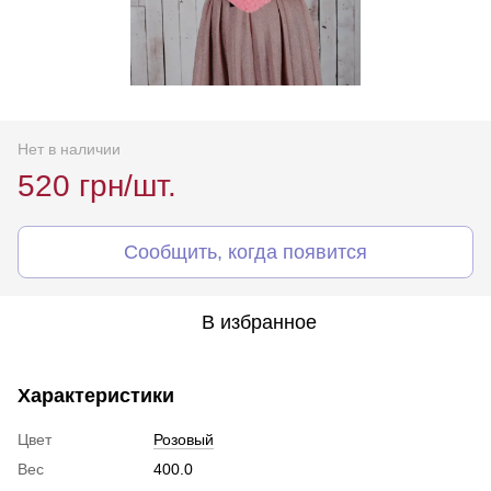
Нет в наличии
520 грн/шт.
Сообщить, когда появится
В избранное
Характеристики
Цвет
Розовый
Вес
400.0