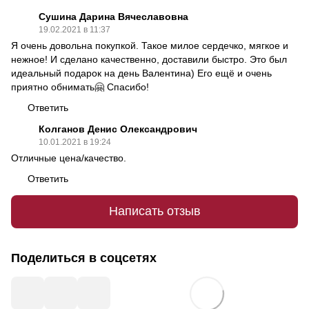
Сушина Дарина Вячеславовна
19.02.2021 в 11:37
Я очень довольна покупкой. Такое милое сердечко, мягкое и
нежное! И сделано качественно, доставили быстро. Это был
идеальный подарок на день Валентина) Его ещё и очень
приятно обнимать🤗 Спасибо!
Ответить
Колганов Денис Олександрович
10.01.2021 в 19:24
Отличные цена/качество.
Ответить
Написать отзыв
Поделиться в соцсетях