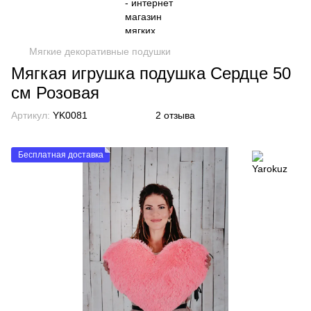
Мягкие декоративные подушки
Мягкая игрушка подушка Сердце 50
см Розовая
Артикул:
YK0081
2 отзыва
Бесплатная доставка