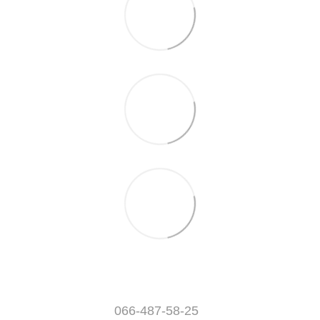
066-487-58-25