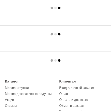
Каталог
Клиентам
Мягкие игрушки
Вход в личный кабинет
Мягкие декоративные подушки
О нас
Акции
Оплата и доставка
Отзывы
Обмен и возврат