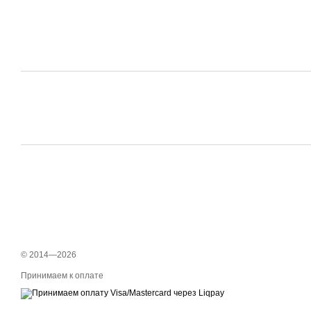
© 2014—2026
Принимаем к оплате