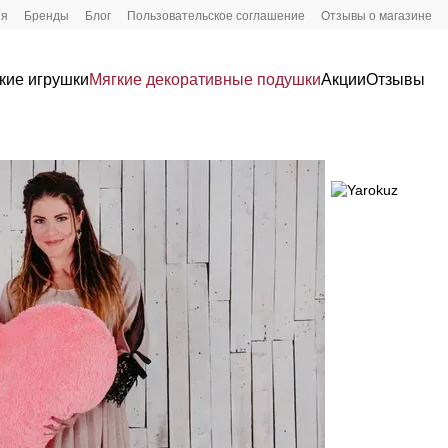
ия
Бренды
Блог
Пользовательское соглашение
Отзывы о магазине
кие игрушки
Мягкие декоративные подушки
Акции
Отзывы