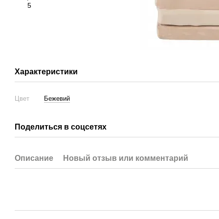
Характеристики
Цвет
Бежевий
Поделиться в соцсетях
Описание
Новый отзыв или комментарий