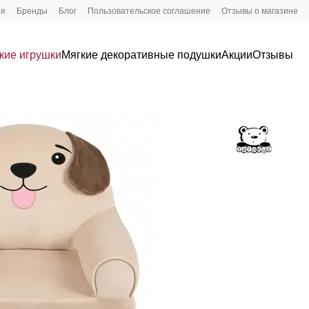
ия
Бренды
Блог
Пользовательское соглашение
Отзывы о магазине
кие игрушки
Мягкие декоративные подушки
Акции
Отзывы