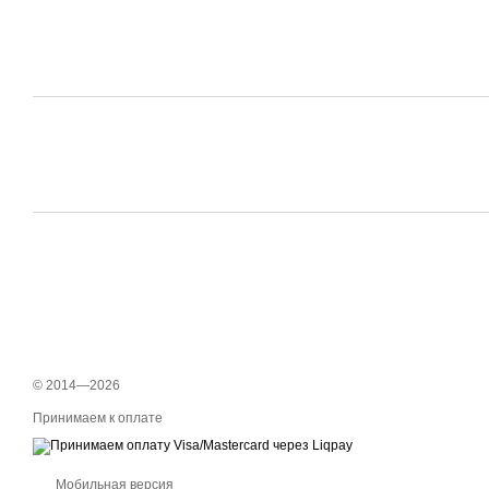
© 2014—2026
Принимаем к оплате
Мобильная версия