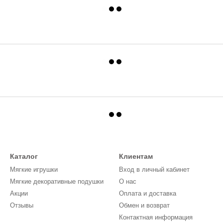
Каталог
Клиентам
Мягкие игрушки
Вход в личный кабинет
Мягкие декоративные подушки
О нас
Акции
Оплата и доставка
Отзывы
Обмен и возврат
Контактная информация