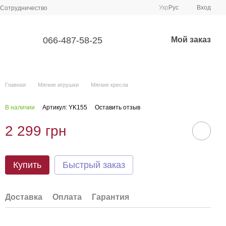
Укр
Рус
Вход
Сотрудничество
066-487-58-25
Мой заказ
Главная
Мягкие игрушки
Мягкие кресла
В наличии
Артикул: YK155
Оставить отзыв
2 299 грн
Купить
Быстрый заказ
Доставка
Оплата
Гарантия