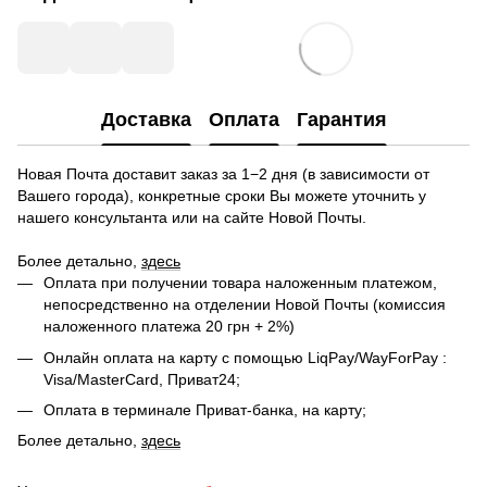
Доставка
Оплата
Гарантия
Новая Почта доставит заказ за 1−2 дня (в зависимости от
Вашего города), конкретные сроки Вы можете уточнить у
нашего консультанта или на сайте Новой Почты.
Более детально,
здесь
Оплата при получении товара наложенным платежом,
непосредственно на отделении Новой Почты (комиссия
наложенного платежа 20 грн + 2%)
Онлайн оплата на карту с помощью LiqPay/WayForPay :
Visa/MasterCard, Приват24;
Оплата в терминале Приват-банка, на карту;
Более детально,
здесь