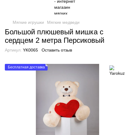
Мягкие игрушки
Мягкие медведи
Большой плюшевый мишка с
сердцем 2 метра Персиковый
Артикул:
YK0065
Оставить отзыв
Бесплатная доставка