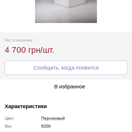
Нет в наличии
4 700 грн/шт.
Сообщить, когда появится
В избранное
Характеристики
Цвет
Персиковый
Вес
8200