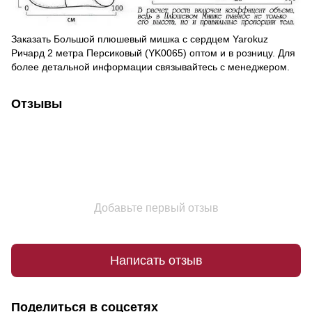
Заказать Большой плюшевый мишка с сердцем Yarokuz
Ричард 2 метра Персиковый (YK0065) оптом и в розницу. Для
более детальной информации связывайтесь с менеджером.
Отзывы
Добавьте первый отзыв
Написать отзыв
Поделиться в соцсетях