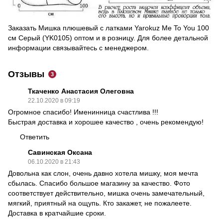
Заказать Мишка плюшевый с латками Yarokuz Me To You 100
см Серый (YK0105) оптом и в розницу. Для более детальной
информации связывайтесь с менеджером.
Отзывы
3
Ткаченко Анастасия Олеговна
22.10.2020 в 09:19
Огромное спасибо! Именинница счастлива !!!
Быстрая доставка и хорошее качество , очень рекомендую!
Ответить
Савинская Оксана
06.10.2020 в 21:43
Довольна как слон, очень давно хотела мишку, моя мечта
сбылась. Спасибо большое магазину за качество. Фото
соответствует действительно, мишка очень замечательный,
мягкий, приятный на ощупь. Кто закажет, не пожалеете.
Доставка в кратчайшие сроки.