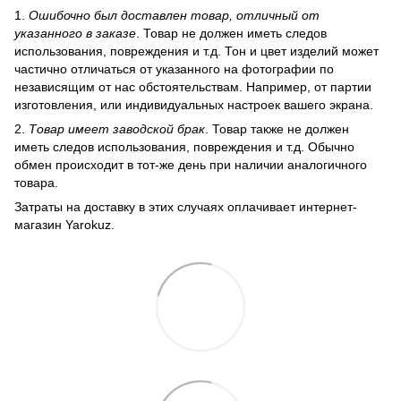
1.
Ошибочно был доставлен товар, отличный от
указанного в заказе
. Товар не должен иметь следов
использования, повреждения и т.д. Тон и цвет изделий может
частично отличаться от указанного на фотографии по
независящим от нас обстоятельствам. Например, от партии
изготовления, или индивидуальных настроек вашего экрана.
2.
Товар имеет заводской брак
. Товар также не должен
иметь следов использования, повреждения и т.д. Обычно
обмен происходит в тот-же день при наличии аналогичного
товара.
Затраты на доставку в этих случаях оплачивает интернет-
магазин Yarokuz.