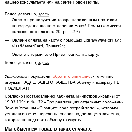
нашего консультанта или на сайте Новой Почты.
Более детально,
здесь
Оплата при получении товара наложенным платежом,
непосредственно на отделении Новой Почты (комиссия
наложенного платежа 20 грн + 2%)
Онлайн оплата на карту с помощью LiqPay/WayForPay :
Visa/MasterCard, Приват24;
Оплата в терминале Приват-банка, на карту;
Более детально,
здесь
Уважаемые покупатели,
обратите внимание
, что мягкие
игрушки НАДЛЕЖАЩЕГО КАЧЕСТВА обмену и возврату НЕ
ПОДЛЕЖАТ!
Согласно Постановлению Кабинета Министров Украины от
19.03.1994 г. № 172 «Про реализацию отдельных положений
Закона Украины «О защите прав потребителей», которым
устанавливается
перечень товаров
надлежащего качества,
которые не подлежат обмену (возврату).
Мы обменяем товар в таких случаях: