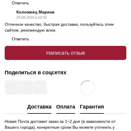
Ответить
Коломиец Марина
25.06.2020 в 10:32
Отличное качество, быстрая доставка, пользуйтесь этим
сайтом, рекомендую всем.
Ответить
Написать отзыв
Поделиться в соцсетях
Доставка
Оплата
Гарантия
Новая Почта доставит заказ за 1−2 дня (в зависимости от
Вашего города), конкретные сроки Вы можете уточнить у