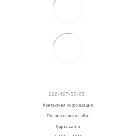
066-487-58-25
Контактная информация
Полная версия сайта
Карта сайта