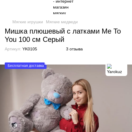
Мягкие игрушки
Мягкие медведи
Мишка плюшевый с латками Me To
You 100 см Серый
Артикул:
YK0105
3 отзыва
Бесплатная доставка