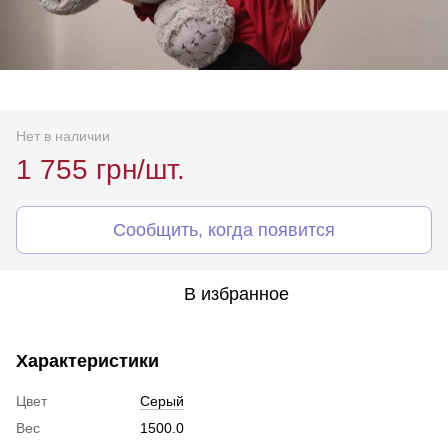
Нет в наличии
1 755 грн/шт.
Сообщить, когда появится
В избранное
Характеристики
Цвет
Серый
Вес
1500.0