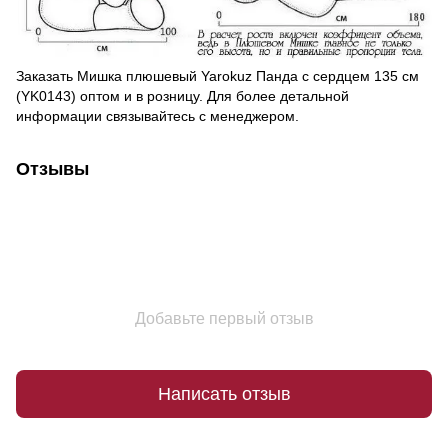
Заказать Мишка плюшевый Yarokuz Панда с сердцем 135 см
(YK0143) оптом и в розницу. Для более детальной
информации связывайтесь с менеджером.
Отзывы
Добавьте первый отзыв
Написать отзыв