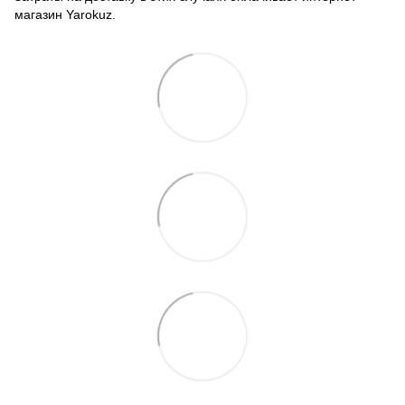
магазин Yarokuz.