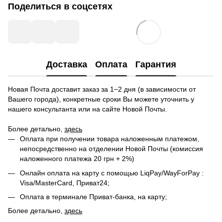
Поделиться в соцсетях
Доставка
Оплата
Гарантия
Новая Почта доставит заказ за 1−2 дня (в зависимости от
Вашего города), конкретные сроки Вы можете уточнить у
нашего консультанта или на сайте Новой Почты.
Более детально,
здесь
Оплата при получении товара наложенным платежом,
непосредственно на отделении Новой Почты (комиссия
наложенного платежа 20 грн + 2%)
Онлайн оплата на карту с помощью LiqPay/WayForPay :
Visa/MasterCard, Приват24;
Оплата в терминале Приват-банка, на карту;
Более детально,
здесь