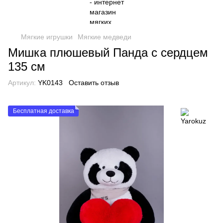
Мягкие игрушки
Мягкие медведи
Мишка плюшевый Панда с сердцем
135 см
Артикул:
YK0143
Оставить отзыв
Бесплатная доставка