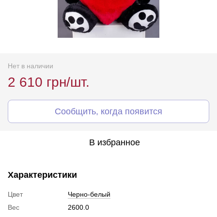
Нет в наличии
2 610 грн/шт.
Сообщить, когда появится
В избранное
Характеристики
Цвет
Черно-белый
Вес
2600.0