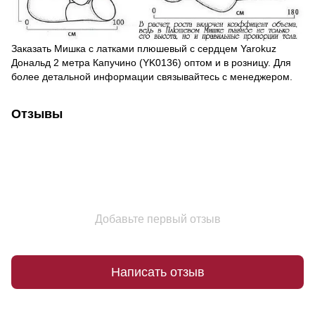
Заказать Мишка с латками плюшевый с сердцем Yarokuz
Дональд 2 метра Капучино (YK0136) оптом и в розницу. Для
более детальной информации связывайтесь с менеджером.
Отзывы
Добавьте первый отзыв
Написать отзыв