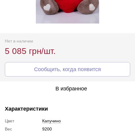
Нет в наличии
5 085 грн/шт.
Сообщить, когда появится
В избранное
Характеристики
Цвет
Капучино
Вес
9200