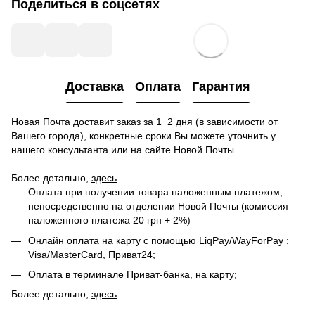
Поделиться в соцсетях
Доставка
Оплата
Гарантия
Новая Почта доставит заказ за 1−2 дня (в зависимости от
Вашего города), конкретные сроки Вы можете уточнить у
нашего консультанта или на сайте Новой Почты.
Более детально,
здесь
Оплата при получении товара наложенным платежом,
непосредственно на отделении Новой Почты (комиссия
наложенного платежа 20 грн + 2%)
Онлайн оплата на карту с помощью LiqPay/WayForPay :
Visa/MasterCard, Приват24;
Оплата в терминале Приват-банка, на карту;
Более детально,
здесь