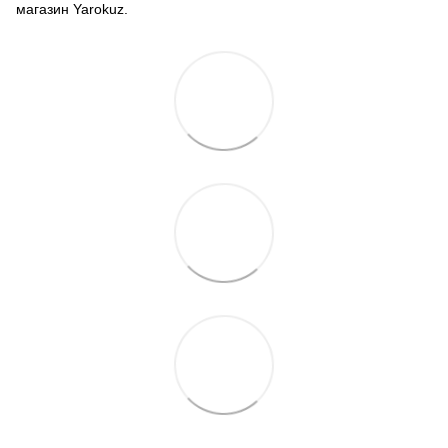
магазин Yarokuz.