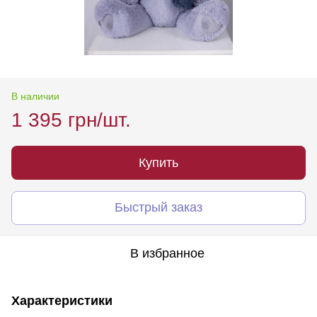
В наличии
1 395 грн/шт.
Купить
Быстрый заказ
В избранное
Характеристики