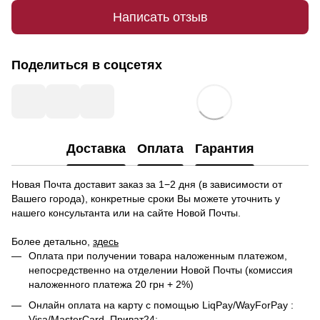
Написать отзыв
Поделиться в соцсетях
Доставка
Оплата
Гарантия
Новая Почта доставит заказ за 1−2 дня (в зависимости от
Вашего города), конкретные сроки Вы можете уточнить у
нашего консультанта или на сайте Новой Почты.
Более детально,
здесь
Оплата при получении товара наложенным платежом,
непосредственно на отделении Новой Почты (комиссия
наложенного платежа 20 грн + 2%)
Онлайн оплата на карту с помощью LiqPay/WayForPay :
Visa/MasterCard, Приват24;