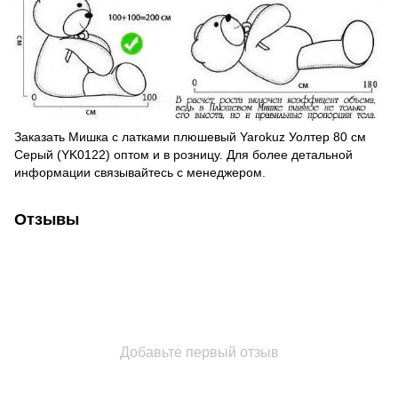
Заказать Мишка с латками плюшевый Yarokuz Уолтер 80 см
Серый (YK0122) оптом и в розницу. Для более детальной
информации связывайтесь с менеджером.
Отзывы
Добавьте первый отзыв