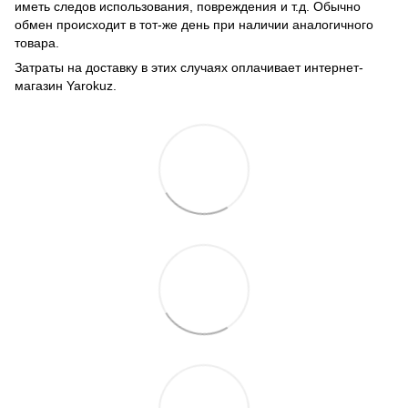
иметь следов использования, повреждения и т.д. Обычно
обмен происходит в тот-же день при наличии аналогичного
товара.
Затраты на доставку в этих случаях оплачивает интернет-
магазин Yarokuz.