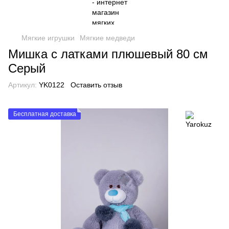
Мягкие игрушки
Мягкие медведи
Мишка с латками плюшевый 80 см
Серый
Артикул:
YK0122
Оставить отзыв
Бесплатная доставка