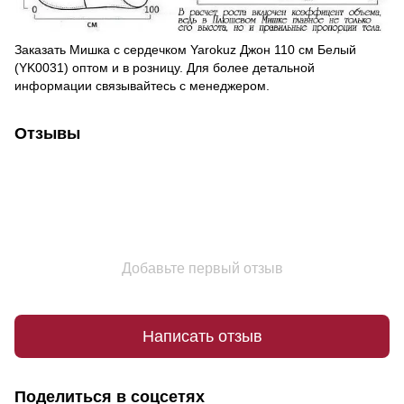
Заказать Мишка с сердечком Yarokuz Джон 110 см Белый
(YK0031) оптом и в розницу. Для более детальной
информации связывайтесь с менеджером.
Отзывы
Добавьте первый отзыв
Написать отзыв
Поделиться в соцсетях