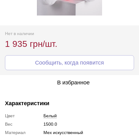
Нет в наличии
1 935 грн/шт.
Сообщить, когда появится
В избранное
Характеристики
Цвет
Белый
Вес
1500.0
Материал
Мех искусственный