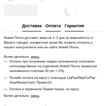
Доставка
Оплата
Гарантия
Новая Почта доставит заказ за 1−2 дня (в зависимости от
Вашего города), конкретные сроки Вы можете уточнить у
нашего консультанта или на сайте Новой Почты.
Более детально,
здесь
Оплата при получении товара наложенным платежом,
непосредственно на отделении Новой Почты (комиссия
наложенного платежа 20 грн + 2%)
Онлайн оплата на карту с помощью LiqPay/WayForPay :
Visa/MasterCard, Приват24;
Оплата в терминале Приват-банка, на карту;
Более детально,
здесь