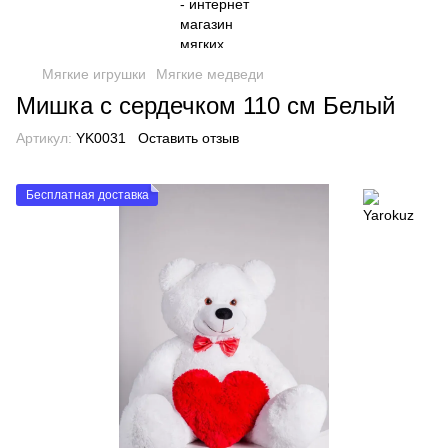
Мягкие игрушки
Мягкие медведи
Мишка с сердечком 110 см Белый
Артикул:
YK0031
Оставить отзыв
Бесплатная доставка