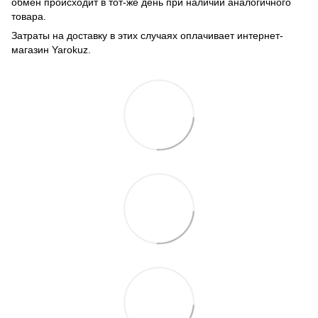
обмен происходит в тот-же день при наличии аналогичного
товара.
Затраты на доставку в этих случаях оплачивает интернет-
магазин Yarokuz.