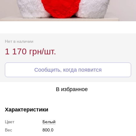
Нет в наличии
1 170 грн/шт.
Сообщить, когда появится
В избранное
Характеристики
Цвет
Белый
Вес
800.0