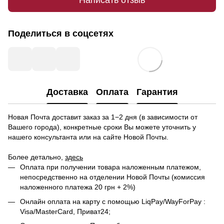
Поделиться в соцсетях
Доставка
Оплата
Гарантия
Новая Почта доставит заказ за 1−2 дня (в зависимости от
Вашего города), конкретные сроки Вы можете уточнить у
нашего консультанта или на сайте Новой Почты.
Более детально,
здесь
Оплата при получении товара наложенным платежом,
непосредственно на отделении Новой Почты (комиссия
наложенного платежа 20 грн + 2%)
Онлайн оплата на карту с помощью LiqPay/WayForPay :
Visa/MasterCard, Приват24;