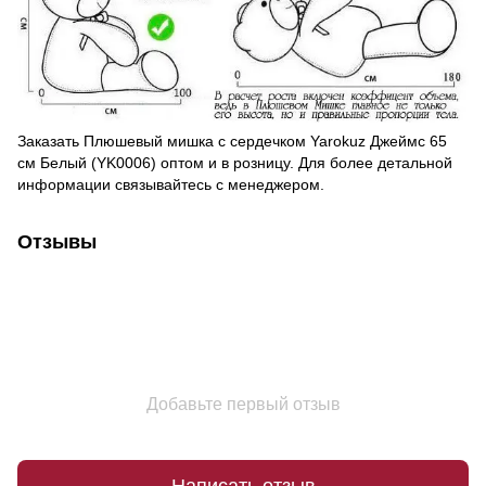
Заказать Плюшевый мишка с сердечком Yarokuz Джеймс 65
см Белый (YK0006) оптом и в розницу. Для более детальной
информации связывайтесь с менеджером.
Отзывы
Добавьте первый отзыв
Написать отзыв