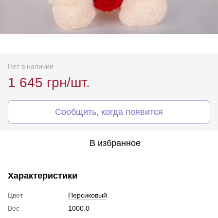
Нет в наличии
1 645 грн/шт.
Сообщить, когда появится
В избранное
Характеристики
Цвет
Персиковый
Вес
1000.0