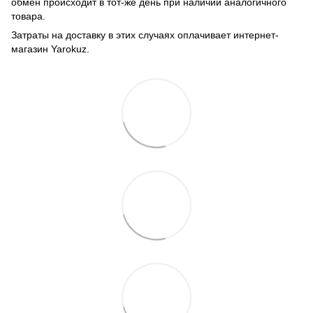
обмен происходит в тот-же день при наличии аналогичного
товара.
Затраты на доставку в этих случаях оплачивает интернет-
магазин Yarokuz.