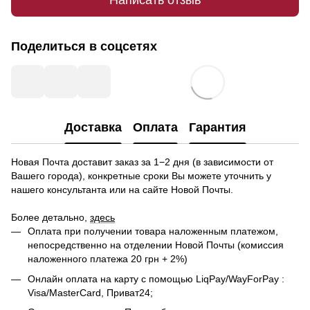
Поделиться в соцсетях
Доставка
Оплата
Гарантия
Новая Почта доставит заказ за 1−2 дня (в зависимости от
Вашего города), конкретные сроки Вы можете уточнить у
нашего консультанта или на сайте Новой Почты.
Более детально,
здесь
Оплата при получении товара наложенным платежом,
непосредственно на отделении Новой Почты (комиссия
наложенного платежа 20 грн + 2%)
Онлайн оплата на карту с помощью LiqPay/WayForPay :
Visa/MasterCard, Приват24;