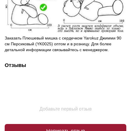
Заказать Плюшевый мишка с сердечком Yarokuz Джимми 90
см Персиковый (YK0025) оптом и в розницу. Для более
детальной информации связывайтесь с менеджером.
Отзывы
Добавьте первый отзыв
Написать отзыв