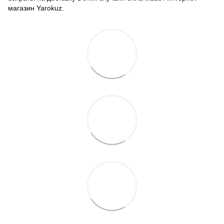
магазин Yarokuz.