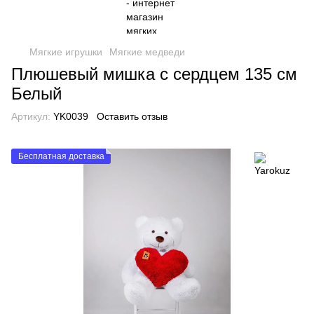
Мягкие игрушки
Мягкие медведи
Плюшевый мишка с сердцем 135 см
Белый
Артикул:
YK0039
Оставить отзыв
Бесплатная доставка