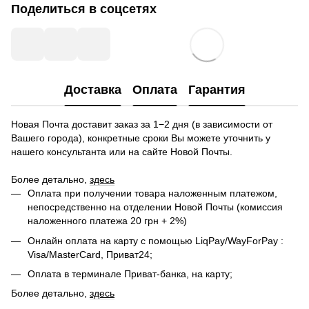
Поделиться в соцсетях
Доставка
Оплата
Гарантия
Новая Почта доставит заказ за 1−2 дня (в зависимости от
Вашего города), конкретные сроки Вы можете уточнить у
нашего консультанта или на сайте Новой Почты.
Более детально,
здесь
Оплата при получении товара наложенным платежом,
непосредственно на отделении Новой Почты (комиссия
наложенного платежа 20 грн + 2%)
Онлайн оплата на карту с помощью LiqPay/WayForPay :
Visa/MasterCard, Приват24;
Оплата в терминале Приват-банка, на карту;
Более детально,
здесь