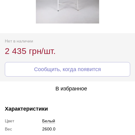
Нет в наличии
2 435 грн/шт.
Сообщить, когда появится
В избранное
Характеристики
Цвет
Белый
Вес
2600.0