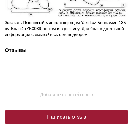
Заказать Плюшевый мишка с сердцем Yarokuz Бенжамин 135
см Белый (YK0039) оптом и в розницу. Для более детальной
информации связывайтесь с менеджером.
Отзывы
Добавьте первый отзыв
Написать отзыв