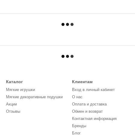
Каталог
Клиентам
Мягкие игрушки
Вход в личный кабинет
Мягкие декоративные подушки
О нас
Акции
Оплата и доставка
Отзывы
Обмен и возврат
Контактная информация
Бренды
Блог