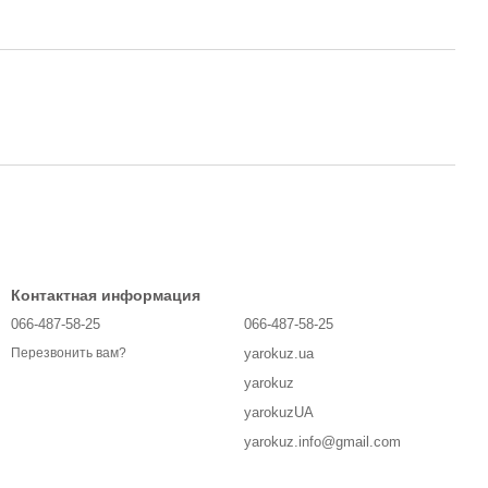
Контактная информация
066-487-58-25
066-487-58-25
yarokuz.ua
Перезвонить вам?
yarokuz
yarokuzUA
yarokuz.info@gmail.com