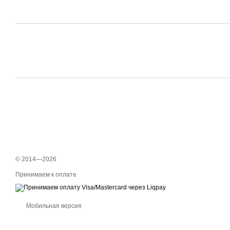
© 2014—2026
Принимаем к оплате
Мобильная версия