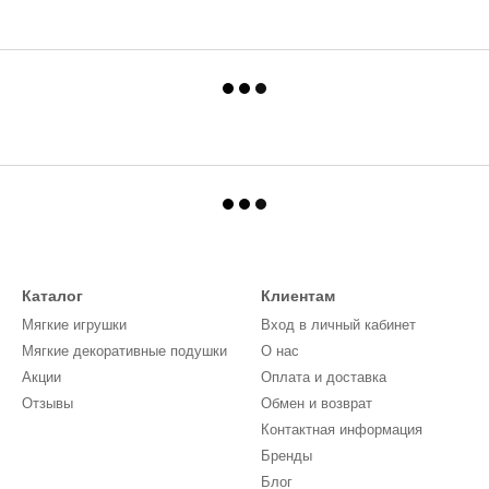
Каталог
Клиентам
Мягкие игрушки
Вход в личный кабинет
Мягкие декоративные подушки
О нас
Акции
Оплата и доставка
Отзывы
Обмен и возврат
Контактная информация
Бренды
Блог