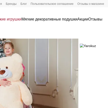
ия
Бренды
Блог
Пользовательское соглашение
Отзывы о магазине
кие игрушки
Мягкие декоративные подушки
Акции
Отзывы