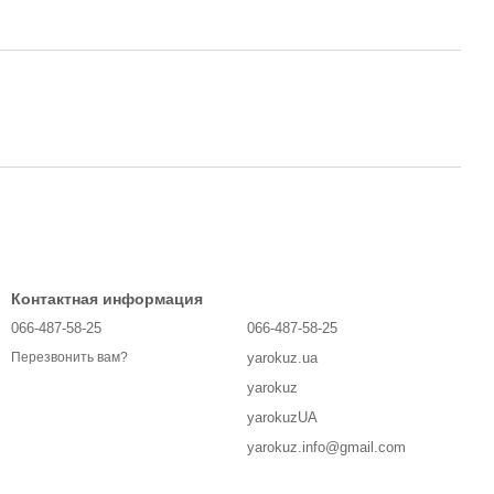
Контактная информация
066-487-58-25
066-487-58-25
yarokuz.ua
Перезвонить вам?
yarokuz
yarokuzUA
yarokuz.info@gmail.com