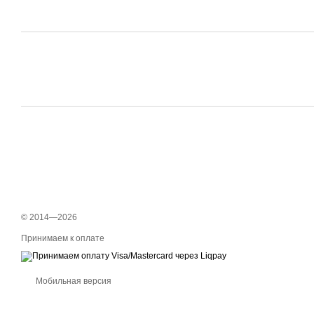
© 2014—2026
Принимаем к оплате
Мобильная версия