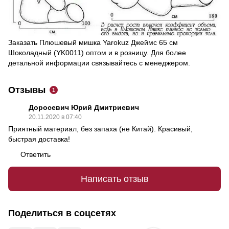
Заказать Плюшевый мишка Yarokuz Джеймс 65 см
Шоколадный (YK0011) оптом и в розницу. Для более
детальной информации связывайтесь с менеджером.
Отзывы
1
Доросевич Юрий Дмитриевич
20.11.2020 в 07:40
Приятный материал, без запаха (не Китай). Красивый,
быстрая доставка!
Ответить
Написать отзыв
Поделиться в соцсетях