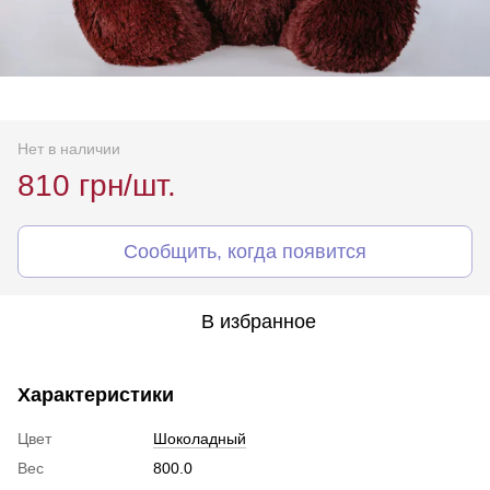
Нет в наличии
810 грн/шт.
Сообщить, когда появится
В избранное
Характеристики
Цвет
Шоколадный
Вес
800.0