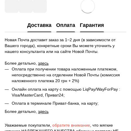
Доставка
Оплата
Гарантия
Новая Почта доставит заказ за 1−2 дня (в зависимости от
Вашего города), конкретные сроки Вы можете уточнить у
нашего консультанта или на сайте Новой Почты.
Более детально,
здесь
Оплата при получении товара наложенным платежом,
непосредственно на отделении Новой Почты (комиссия
наложенного платежа 20 грн + 2%)
Онлайн оплата на карту с помощью LiqPay/WayForPay :
Visa/MasterCard, Приват24;
Оплата в терминале Приват-банка, на карту;
Более детально,
здесь
Уважаемые покупатели,
обратите внимание
, что мягкие