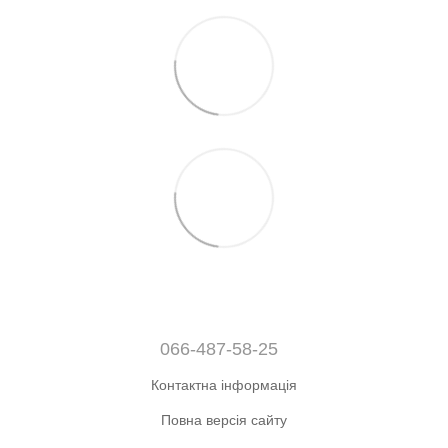
066-487-58-25
Контактна інформація
Повна версія сайту