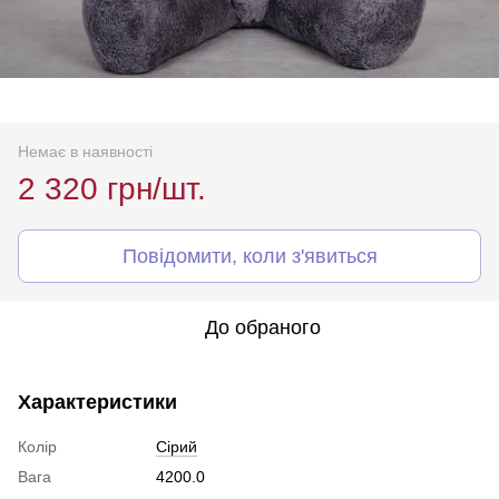
Немає в наявності
2 320 грн/шт.
Повідомити, коли з'явиться
До обраного
Характеристики
Колір
Сірий
Вага
4200.0