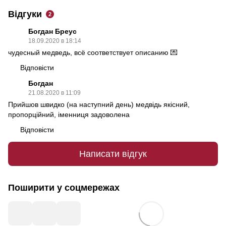
Відгуки
2
Богдан Бреус
18.09.2020 в 18:14
чудесный медведь, всё соответствует описанию 💌
Відповісти
Богдан
21.08.2020 в 11:09
Прийшов швидко (на наступний день) медвідь якісний,
пропорційний, іменниця задоволена
Відповісти
Написати відгук
Поширити у соцмережах