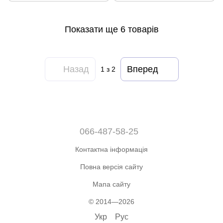
Показати ще 6 товарів
Назад
Вперед
1
з 2
066-487-58-25
Контактна інформація
Повна версія сайту
Мапа сайту
© 2014—2026
Укр
Рус