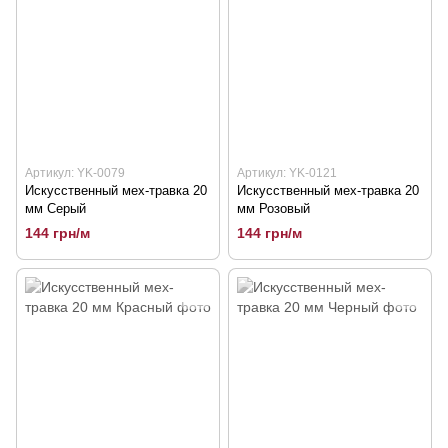
Артикул: YK-0079
Артикул: YK-0121
Искусственный мех-травка 20
Искусственный мех-травка 20
мм Серый
мм Розовый
144 грн/м
144 грн/м