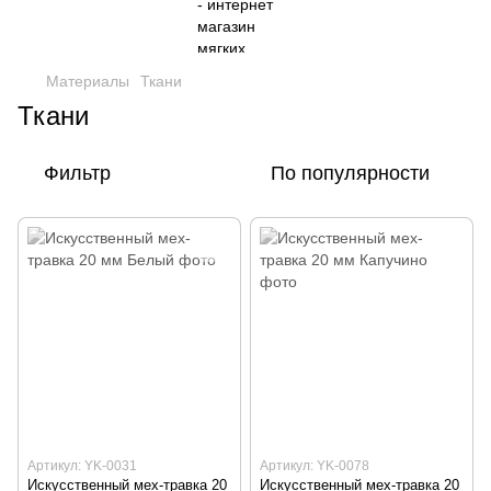
Материалы
Ткани
Ткани
Фильтр
По популярности
Артикул: YK-0031
Артикул: YK-0078
Искусственный мех-травка 20
Искусственный мех-травка 20