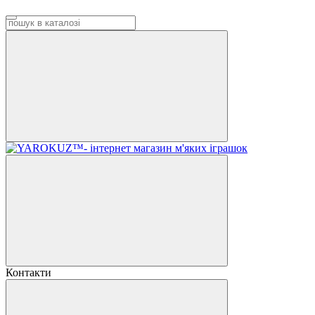
Контакти