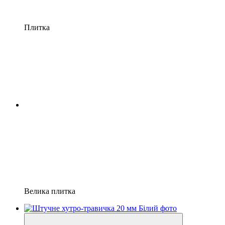
Плитка
Велика плитка