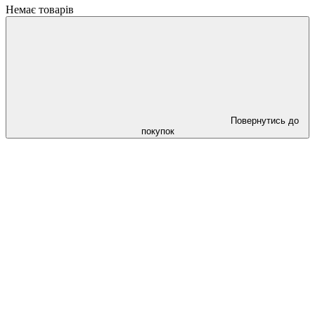
Немає товарів
Повернутись до
покупок