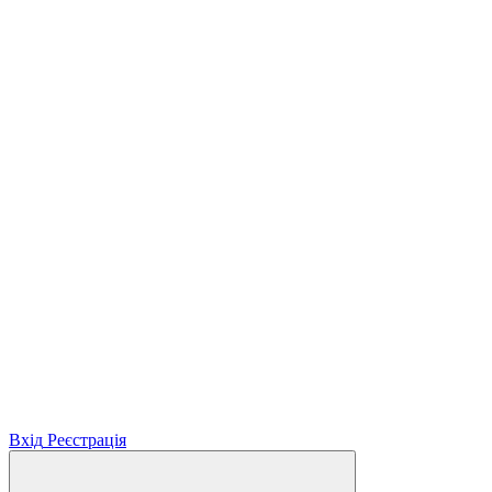
Вхід
Реєстрація