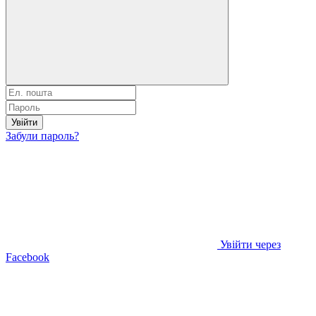
Увійти
Забули пароль?
Увійти через
Facebook