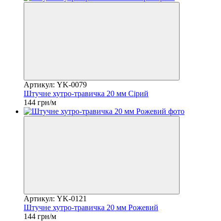
Артикул: YK-0079
Штучне хутро-травичка 20 мм Сірий
144 грн/м
Артикул: YK-0121
Штучне хутро-травичка 20 мм Рожевий
144 грн/м