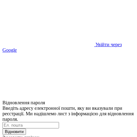
Увійти через
Google
Відновлення пароля
Введіть адресу електронної пошти, яку ви вказували при
реєстрації. Ми надішлемо лист з інформацією для відновлення
пароля.
Відновити