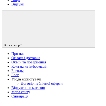
Відгуки
Всі категорії
Про нас
Оплата і доставка
Обмін та повернення
Контактна інформація
Бренды
Блог
Угода користувача
Договір публічної оферти
Відгуки про магазин
Мапа сайту
Співпраця