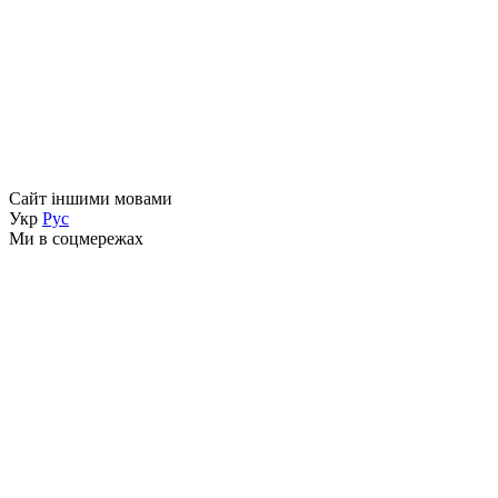
Сайт іншими мовами
Укр
Рус
Ми в соцмережах