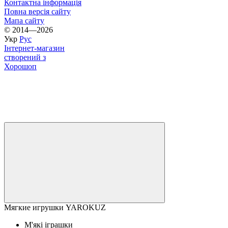
Контактна інформація
Повна версія сайту
Мапа сайту
© 2014—2026
Укр
Рус
Інтернет-магазин
створений з
Хорошоп
Мягкие игрушки YAROKUZ
М'які іграшки