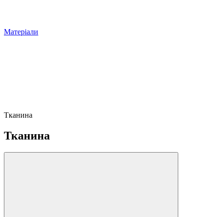
Матеріали
Тканина
Тканина