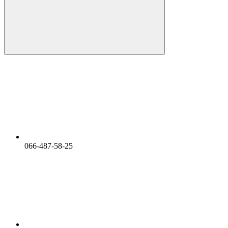
066-487-58-25