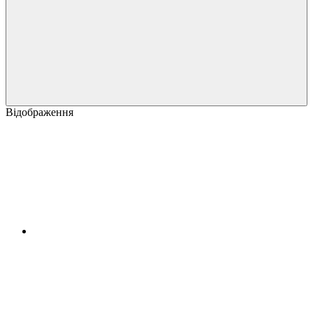
Відображення