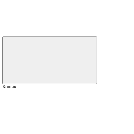
Кошик