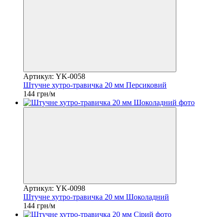
Артикул: YK-0058
Штучне хутро-травичка 20 мм Персиковий
144 грн/м
Артикул: YK-0098
Штучне хутро-травичка 20 мм Шоколадний
144 грн/м